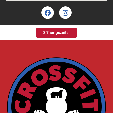
Öffnungszeiten