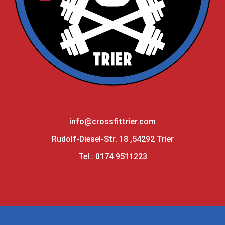
info@crossfittrier.com
Rudolf-Diesel-Str. 18 ,54292 Trier
Tel.: 0174 9511223