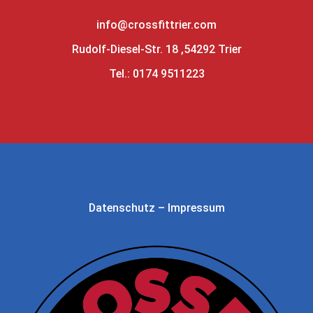
info@crossfittrier.com
Rudolf-Diesel-Str. 18 ,54292 Trier
Tel.: 0174 9511223
Datenschutz
–
Impressum