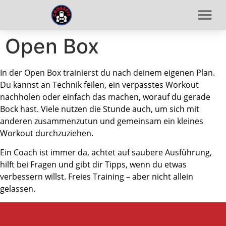
Open Box
In der Open Box trainierst du nach deinem eigenen Plan.
Du kannst an Technik feilen, ein verpasstes Workout
nachholen oder einfach das machen, worauf du gerade
Bock hast. Viele nutzen die Stunde auch, um sich mit
anderen zusammenzutun und gemeinsam ein kleines
Workout durchzuziehen.
Ein Coach ist immer da, achtet auf saubere Ausführung,
hilft bei Fragen und gibt dir Tipps, wenn du etwas
verbessern willst. Freies Training – aber nicht allein
gelassen.