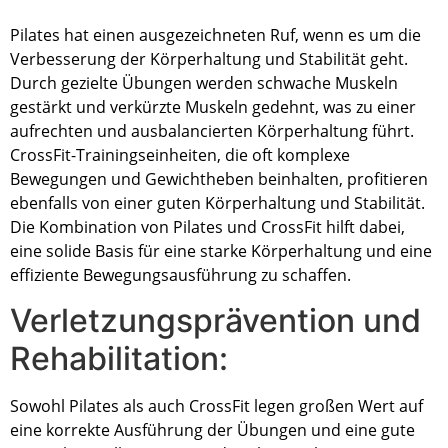
Pilates hat einen ausgezeichneten Ruf, wenn es um die
Verbesserung der Körperhaltung und Stabilität geht.
Durch gezielte Übungen werden schwache Muskeln
gestärkt und verkürzte Muskeln gedehnt, was zu einer
aufrechten und ausbalancierten Körperhaltung führt.
CrossFit-Trainingseinheiten, die oft komplexe
Bewegungen und Gewichtheben beinhalten, profitieren
ebenfalls von einer guten Körperhaltung und Stabilität.
Die Kombination von Pilates und CrossFit hilft dabei,
eine solide Basis für eine starke Körperhaltung und eine
effiziente Bewegungsausführung zu schaffen.
Verletzungsprävention und
Rehabilitation:
Sowohl Pilates als auch CrossFit legen großen Wert auf
eine korrekte Ausführung der Übungen und eine gute