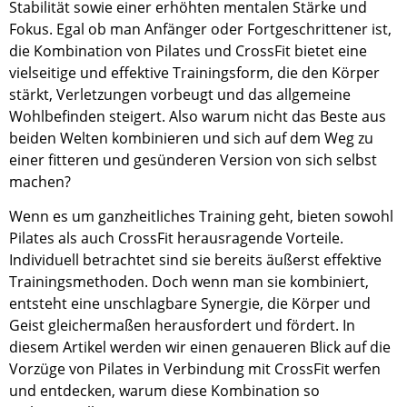
Stabilität sowie einer erhöhten mentalen Stärke und
Fokus. Egal ob man Anfänger oder Fortgeschrittener ist,
die Kombination von Pilates und CrossFit bietet eine
vielseitige und effektive Trainingsform, die den Körper
stärkt, Verletzungen vorbeugt und das allgemeine
Wohlbefinden steigert. Also warum nicht das Beste aus
beiden Welten kombinieren und sich auf dem Weg zu
einer fitteren und gesünderen Version von sich selbst
machen?
Wenn es um ganzheitliches Training geht, bieten sowohl
Pilates als auch CrossFit herausragende Vorteile.
Individuell betrachtet sind sie bereits äußerst effektive
Trainingsmethoden. Doch wenn man sie kombiniert,
entsteht eine unschlagbare Synergie, die Körper und
Geist gleichermaßen herausfordert und fördert. In
diesem Artikel werden wir einen genaueren Blick auf die
Vorzüge von Pilates in Verbindung mit CrossFit werfen
und entdecken, warum diese Kombination so