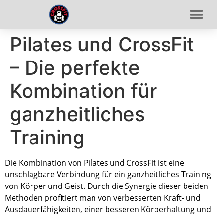
Pilates und CrossFit
– Die perfekte
Kombination für
ganzheitliches
Training
Die Kombination von Pilates und CrossFit ist eine
unschlagbare Verbindung für ein ganzheitliches Training
von Körper und Geist. Durch die Synergie dieser beiden
Methoden profitiert man von verbesserten Kraft- und
Ausdauerfähigkeiten, einer besseren Körperhaltung und