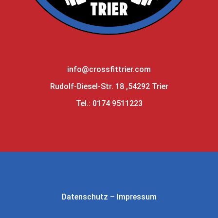
info@crossfittrier.com
Rudolf-Diesel-Str. 18 ,54292 Trier
Tel.: 0174 9511223
Datenschutz
–
Impressum