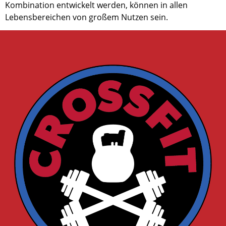
Kombination entwickelt werden, können in allen
Lebensbereichen von großem Nutzen sein.