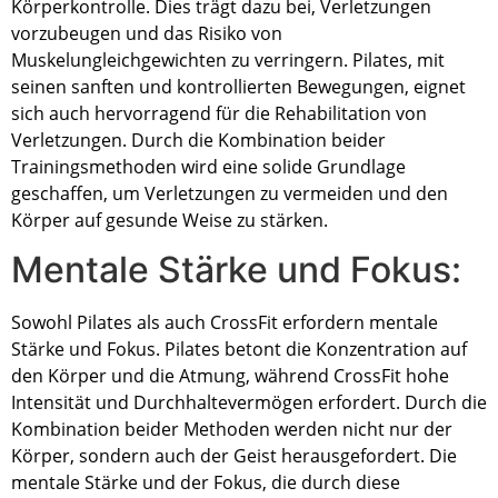
Körperkontrolle. Dies trägt dazu bei, Verletzungen
vorzubeugen und das Risiko von
Muskelungleichgewichten zu verringern. Pilates, mit
seinen sanften und kontrollierten Bewegungen, eignet
sich auch hervorragend für die Rehabilitation von
Verletzungen. Durch die Kombination beider
Trainingsmethoden wird eine solide Grundlage
geschaffen, um Verletzungen zu vermeiden und den
Körper auf gesunde Weise zu stärken.
Mentale Stärke und Fokus:
Sowohl Pilates als auch CrossFit erfordern mentale
Stärke und Fokus. Pilates betont die Konzentration auf
den Körper und die Atmung, während CrossFit hohe
Intensität und Durchhaltevermögen erfordert. Durch die
Kombination beider Methoden werden nicht nur der
Körper, sondern auch der Geist herausgefordert. Die
mentale Stärke und der Fokus, die durch diese