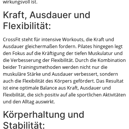
wirkungsvoll ist.
Kraft, Ausdauer und
Flexibilität:
CrossFit steht für intensive Workouts, die Kraft und
Ausdauer gleichermaßen fordern. Pilates hingegen legt
den Fokus auf die Kräftigung der tiefen Muskulatur und
die Verbesserung der Flexibilität. Durch die Kombination
beider Trainingsmethoden werden nicht nur die
muskuläre Stärke und Ausdauer verbessert, sondern
auch die Flexibilität des Körpers gefördert. Das Resultat
ist eine optimale Balance aus Kraft, Ausdauer und
Flexibilität, die sich positiv auf alle sportlichen Aktivitäten
und den Alltag auswirkt.
Körperhaltung und
Stabilität: