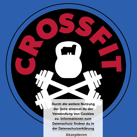
Durch die weitere Nutzung
der Seite stimmst du der
Verwendung von Cookies
zu.
Informationen zum
Datenschutz findest du in
der Datenschutzerklärung
Akzeptieren