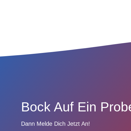
Bock Auf Ein Probe
Dann Melde Dich Jetzt An!