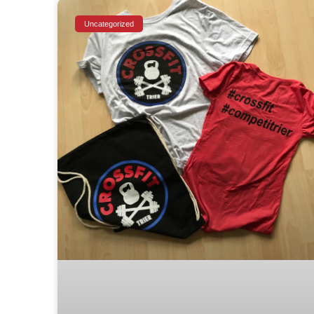
Uncategorized