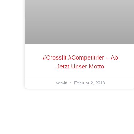
#crossfit #competitrier – Ab
Jetzt Unser Motto
admin
Februar 2, 2018