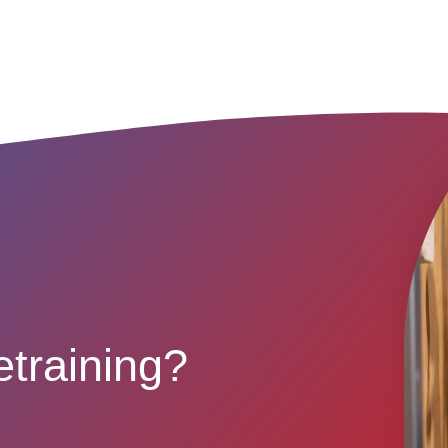
training?