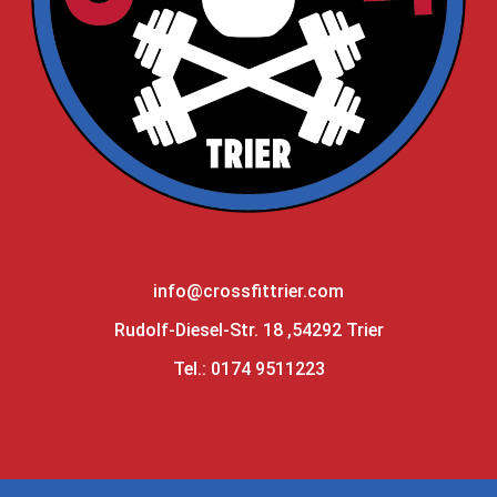
info@crossfittrier.com
Rudolf-Diesel-Str. 18 ,54292 Trier
Tel.: 0174 9511223