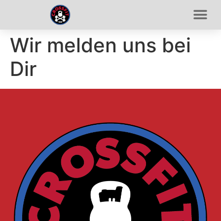
Wir melden uns bei
Dir