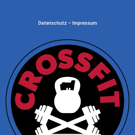
Datenschutz
–
Impressum